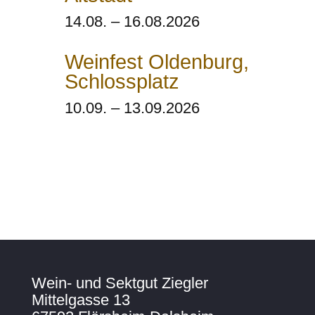
14.08. – 16.08.2026
Weinfest Oldenburg,
Schlossplatz
10.09. – 13.09.2026
Wein- und Sektgut Ziegler
Mittelgasse 13