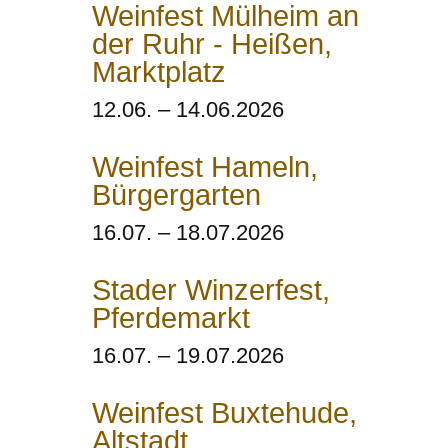
Weinfest Mülheim an
der Ruhr - Heißen,
Marktplatz
12.06. – 14.06.2026
Weinfest Hameln,
Bürgergarten
16.07. – 18.07.2026
Stader Winzerfest,
Pferdemarkt
16.07. – 19.07.2026
Weinfest Buxtehude,
Altstadt