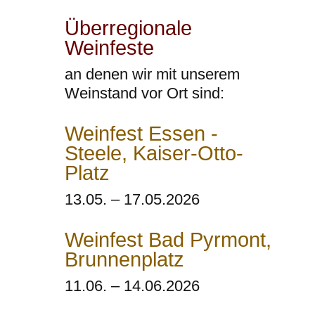
Überregionale
Weinfeste
an denen wir mit unserem
Weinstand vor Ort sind:
Weinfest Essen -
Steele, Kaiser-Otto-
Platz
13.05. – 17.05.2026
Weinfest Bad Pyrmont,
Brunnenplatz
11.06.
– 14
.06.2026