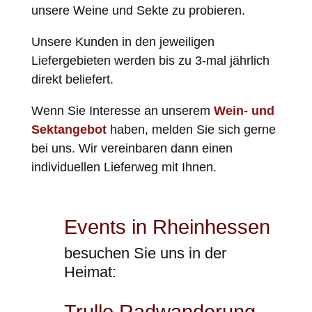
unsere Weine und Sekte zu probieren.
Unsere Kunden in den jeweiligen
Liefergebieten werden bis zu 3-mal jährlich
direkt beliefert.
Wenn Sie Interesse an unserem
Wein- und
Sektangebot
haben, melden Sie sich gerne
bei uns. Wir vereinbaren dann einen
individuellen Lieferweg mit Ihnen.
Events in Rheinhessen
besuchen Sie uns in der
Heimat:
Trullo Radwanderung