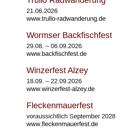
21.06.2026
www.trullo-radwanderung.de
Wormser Backfischfest
29.08. – 06.09.2026
www.backfischfest.de
Winzerfest Alzey
18.09. – 22.09.2026
www.winzerfest-alzey.de
Fleckenmauerfest
voraussichtlich September 2028
www.fleckenmauerfest.de