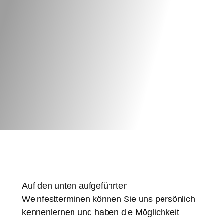
Auf den unten aufgeführten
Weinfestterminen können Sie uns persönlich
kennenlernen und haben die Möglichkeit